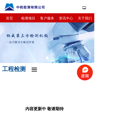
넡
首页
检测项目
客户服务
资讯中心
关于我们
工程检测
끀
内容更新中 敬请期待