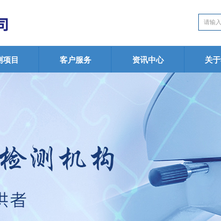
测项目
客户服务
资讯中心
关于