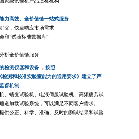
国家级试验机产品质检机构
能力高效、全价值链一站式服务
沉淀，快速响应市场需求
会和“试验标准数据库”
分析全价值链服务
的检测仪器和设备 ，按照
5:2017《检测和校准实验室能力的通用要求》建立了严
监督机制
机、蠕变试验机、电液伺服试验机、高频疲劳试
通道加载试验系统，可以满足不同客户需求。
提供公正、科学、准确、及时的测试结果和试验