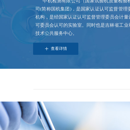
中机检测有限公司（国家试验机质量检验
司
(简称国机集团)，是
国家认证认可监督管理
机构，是经国家认证认可监督管理委员会计量
可委员会认可的实验室。同时也是吉林省工业
技术公共服务中心。
查看详情
ꄸ