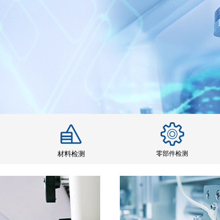
零部件检测
材料检测