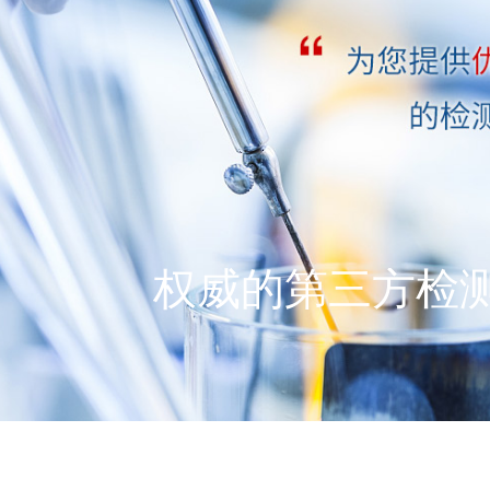
权威的第三方检