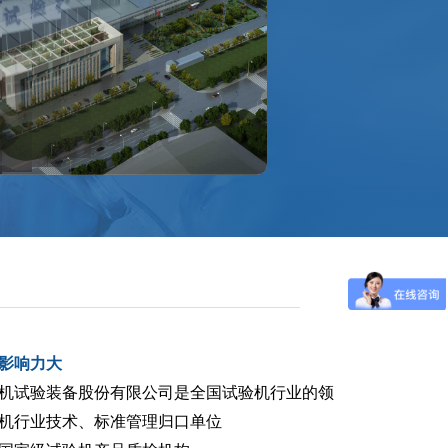
影响力大
机试验装备股份有限公司是全国试验机行业的领
机行业技术、标准管理归口单位