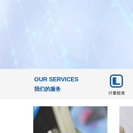
OUR SERVICES
我们的服务
计量校准