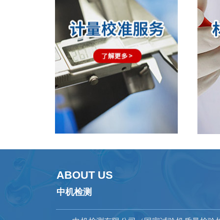
ABOUT US
中机检测