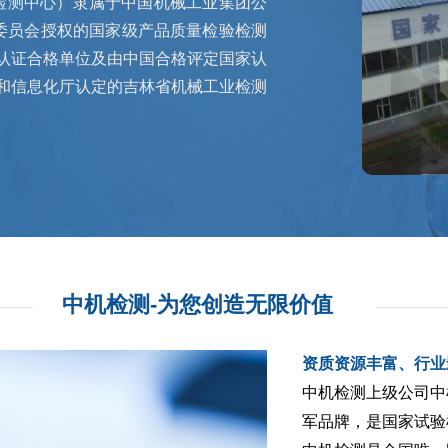
检测中心）隶属于中国机械工业集团公
委员会授权的国家级产品质量检验检测
认证合格单位及由中国合格评定国家认
和信息化厅认定的吉林省机械工业检测
中机检测-为您创造无限价值
资质资源丰富、行业
中机检测上级公司中
军品牌，是国家试验