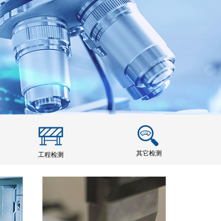
其它检测
工程检测